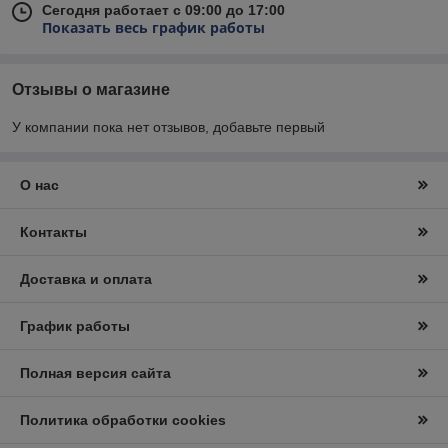
Сегодня работает с 09:00 до 17:00
Показать весь график работы
Отзывы о магазине
У компании пока нет отзывов, добавьте первый
О нас
Контакты
Доставка и оплата
График работы
Полная версия сайта
Политика обработки cookies