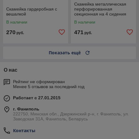
Скамейка металлическая
Скамейка гардеробная с
перфорированная
вешалкой
секционная на 4 сидения
В наличии
В наличии
270
471
руб.
руб.
Показать ещё
О нас
Рейтинг не сформирован
Менее 5 отзывов за последний год
Работает с 27.01.2015
г. Фаниполь
222750, Минская обл., Дзержинский р-н, г. Фаниполь, ул.
Заводская 31А, Фаниполь, Беларусь
Контакты