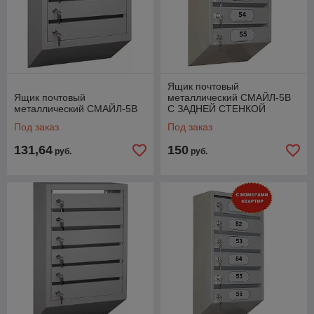
Ящик почтовый
Ящик почтовый
металлический СМАЙЛ-5В
металлический СМАЙЛ-5В
С ЗАДНЕЙ СТЕНКОЙ
Под заказ
Под заказ
131,64
150
руб.
руб.