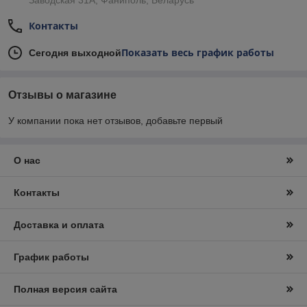
Заводская 31А, Фаниполь, Беларусь
Контакты
Показать весь график работы
Сегодня выходной
Отзывы о магазине
У компании пока нет отзывов, добавьте первый
О нас
Контакты
Доставка и оплата
График работы
Полная версия сайта