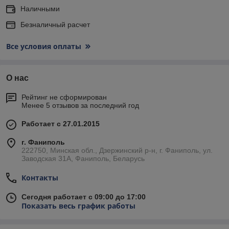
Наличными
Безналичный расчет
Все условия оплаты
О нас
Рейтинг не сформирован
Менее 5 отзывов за последний год
Работает с 27.01.2015
г. Фаниполь
222750, Минская обл., Дзержинский р-н, г. Фаниполь, ул.
Заводская 31А, Фаниполь, Беларусь
Контакты
Сегодня работает с 09:00 до 17:00
Показать весь график работы