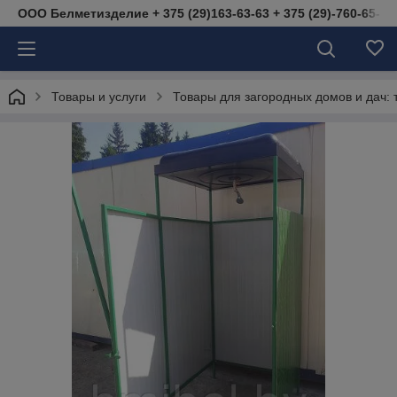
ООО Белметизделие + 375 (29)163-63-63 + 375 (29)-760-65-40 
Товары и услуги
Товары для загородных домов и дач: 