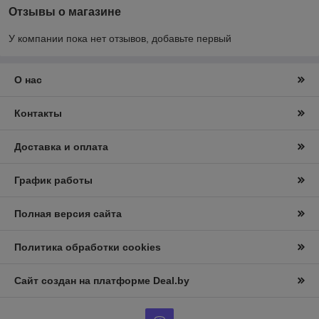
Отзывы о магазине
У компании пока нет отзывов, добавьте первый
О нас
Контакты
Доставка и оплата
График работы
Полная версия сайта
Политика обработки cookies
Сайт создан на платформе Deal.by