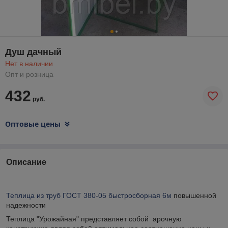
Душ дачный
Нет в наличии
Опт и розница
432
руб.
Оптовые цены
Описание
Теплица из труб ГОСТ 380-05 быстросборная 6м
повышенной
надежности
Теплица "Урожайная" представляет собой арочную