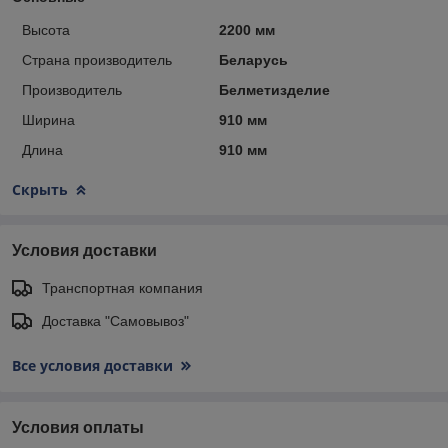
Высота
2200 мм
Страна производитель
Беларусь
Производитель
Белметизделие
Ширина
910 мм
Длина
910 мм
Скрыть
Условия доставки
Транспортная компания
Доставка "Самовывоз"
Все условия доставки
Условия оплаты