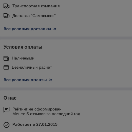
Транспортная компания
Доставка "Самовывоз"
Все условия доставки
Условия оплаты
Наличными
Безналичный расчет
Все условия оплаты
О нас
Рейтинг не сформирован
Менее 5 отзывов за последний год
Работает с 27.01.2015